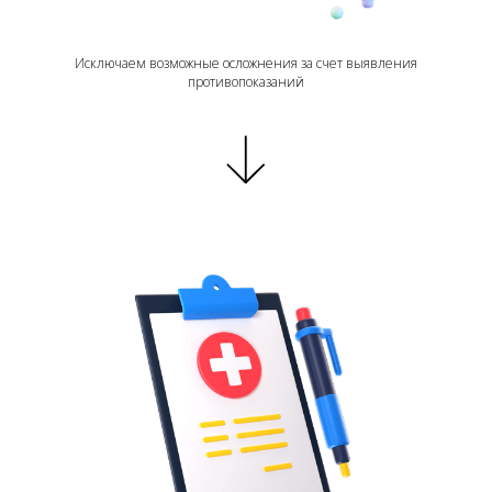
Исключаем возможные осложнения за счет выявления
противопоказаний