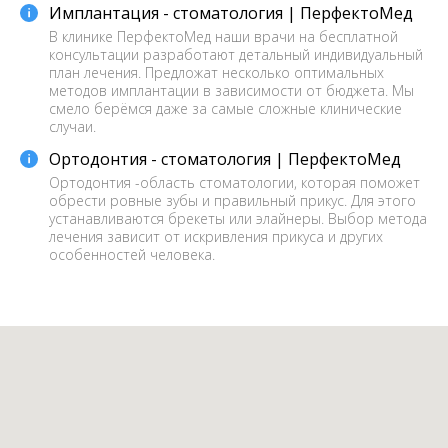
Имплантация - стоматология | ПерфектоМед
В клинике ПерфектоМед наши врачи на бесплатной
консультации разработают детальный индивидуальный
план лечения. Предложат несколько оптимальных
методов имплантации в зависимости от бюджета. Мы
смело берёмся даже за самые сложные клинические
случаи.
Ортодонтия - стоматология | ПерфектоМед
Ортодонтия -область стоматологии, которая поможет
обрести ровные зубы и правильный прикус. Для этого
устанавливаются брекеты или элайнеры. Выбор метода
лечения зависит от искривления прикуса и других
особенностей человека.