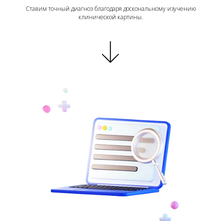
Ставим точный диагноз благодаря доскональному изучению
клинической картины.