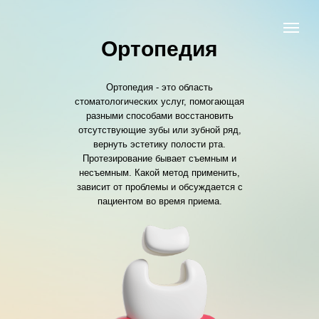
Ортопедия
Ортопедия - это область
стоматологических услуг, помогающая
разными способами восстановить
отсутствующие зубы или зубной ряд,
вернуть эстетику полости рта.
Протезирование бывает съемным и
несъемным. Какой метод применить,
зависит от проблемы и обсуждается с
пациентом во время приема.